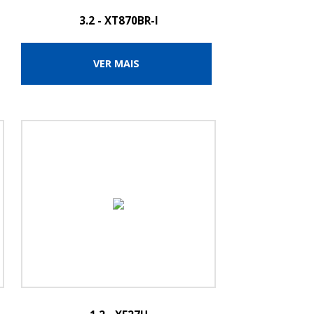
3.2 - XT870BR-I
VER MAIS