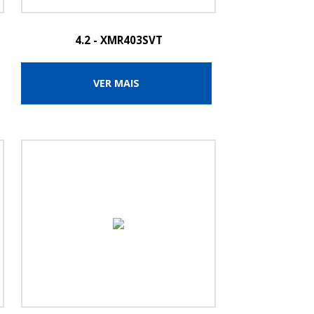
4.2 - XMR403SVT
VER MAIS