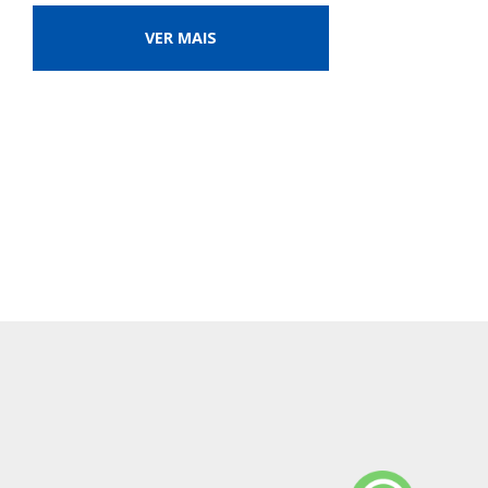
VER MAIS