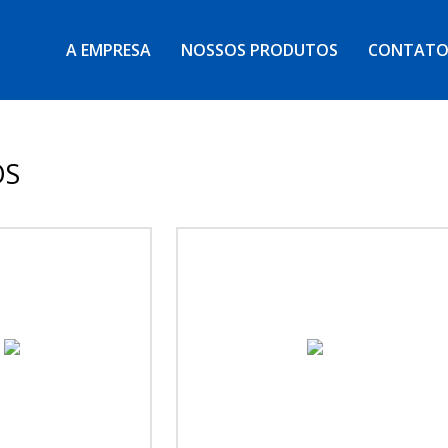
A EMPRESA
NOSSOS PRODUTOS
CONTAT
OS