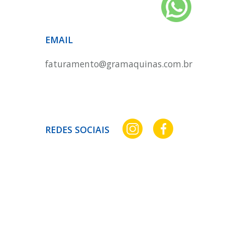
EMAIL
faturamento@gramaquinas.com.br
REDES SOCIAIS