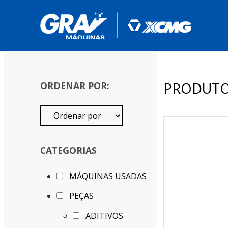
PRODUT
ORDENAR POR:
CATEGORIAS
MÁQUINAS USADAS
PEÇAS
ADITIVOS